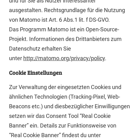
und für Sie als Nutzer interessanter
ausgestalten. Rechtsgrundlage für die Nutzung
von Matomo ist Art. 6 Abs.1 lit. f DS-GVO.
Das Programm Matomo ist ein Open-Source-
Projekt. Informationen des Drittanbieters zum
Datenschutz erhalten Sie
unter
http://matomo.org/privacy/policy
.
Cookie Einstellungen
Zur Verwaltung der eingesetzten Cookies und
ähnlichen Technologien (Tracking-Pixel, Web-
Beacons etc.) und diesbezüglicher Einwilligungen
setzen wir das Consent Tool “Real Cookie
Banner” ein. Details zur Funktionsweise von
“Real Cookie Banner” findest du unter