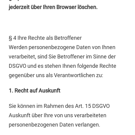
jederzeit über Ihren Browser löschen.
§ 4 Ihre Rechte als Betroffener
Werden personenbezogene Daten von Ihnen
verarbeitet, sind Sie Betroffener im Sinne der
DSGVO und es stehen Ihnen folgende Rechte
gegenüber uns als Verantwortlichen zu:
1. Recht auf Auskunft
Sie können im Rahmen des Art. 15 DSGVO
Auskunft über Ihre von uns verarbeiteten
personenbezogenen Daten verlangen.