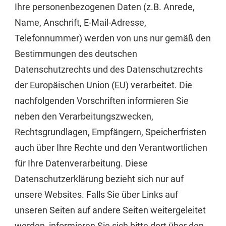
Ihre personenbezogenen Daten (z.B. Anrede,
Name, Anschrift, E-Mail-Adresse,
Telefonnummer) werden von uns nur gemäß den
Bestimmungen des deutschen
Datenschutzrechts und des Datenschutzrechts
der Europäischen Union (EU) verarbeitet. Die
nachfolgenden Vorschriften informieren Sie
neben den Verarbeitungszwecken,
Rechtsgrundlagen, Empfängern, Speicherfristen
auch über Ihre Rechte und den Verantwortlichen
für Ihre Datenverarbeitung. Diese
Datenschutzerklärung bezieht sich nur auf
unsere Websites. Falls Sie über Links auf
unseren Seiten auf andere Seiten weitergeleitet
werden, informieren Sie sich bitte dort über den