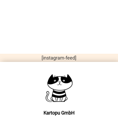
[instagram-feed]
Kartopu GmbH