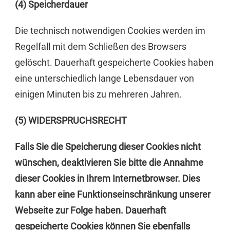
(4) Speicherdauer
Die technisch notwendigen Cookies werden im
Regelfall mit dem Schließen des Browsers
gelöscht. Dauerhaft gespeicherte Cookies haben
eine unterschiedlich lange Lebensdauer von
einigen Minuten bis zu mehreren Jahren.
(5) WIDERSPRUCHSRECHT
Falls Sie die Speicherung dieser Cookies nicht
wünschen, deaktivieren Sie bitte die Annahme
dieser Cookies in Ihrem Internetbrowser. Dies
kann aber eine Funktionseinschränkung unserer
Webseite zur Folge haben. Dauerhaft
gespeicherte Cookies können Sie ebenfalls