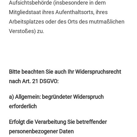
Aufsichtsbehörde (insbesondere in dem
Mitgliedstaat ihres Aufenthaltsorts, ihres
Arbeitsplatzes oder des Orts des mutmaßlichen
Verstoßes) zu.
Bitte beachten Sie auch Ihr Widerspruchsrecht
nach Art. 21 DSGVO:
a) Allgemein: begründeter Widerspruch
erforderlich
Erfolgt die Verarbeitung Sie betreffender
personenbezogener Daten