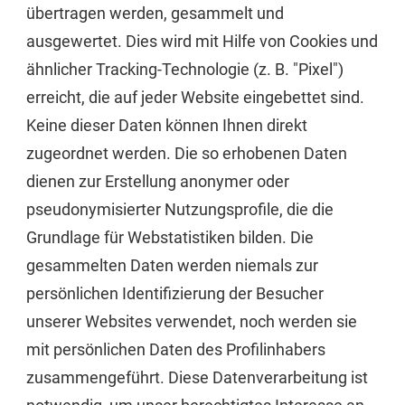
übertragen werden, gesammelt und
ausgewertet. Dies wird mit Hilfe von Cookies und
ähnlicher Tracking-Technologie (z. B. "Pixel")
erreicht, die auf jeder Website eingebettet sind.
Keine dieser Daten können Ihnen direkt
zugeordnet werden. Die so erhobenen Daten
dienen zur Erstellung anonymer oder
pseudonymisierter Nutzungsprofile, die die
Grundlage für Webstatistiken bilden. Die
gesammelten Daten werden niemals zur
persönlichen Identifizierung der Besucher
unserer Websites verwendet, noch werden sie
mit persönlichen Daten des Profilinhabers
zusammengeführt. Diese Datenverarbeitung ist