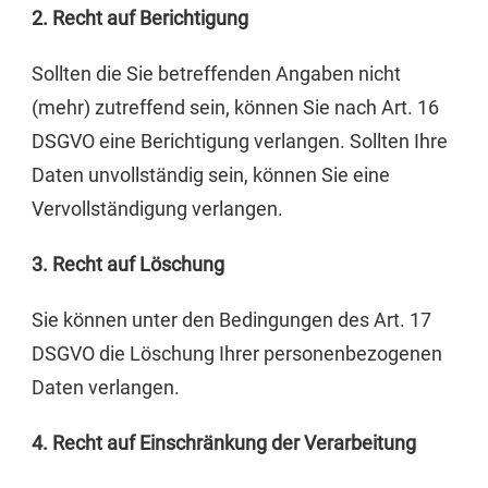
2. Recht auf Berichtigung
Sollten die Sie betreffenden Angaben nicht
(mehr) zutreffend sein, können Sie nach Art. 16
DSGVO eine Berichtigung verlangen. Sollten Ihre
Daten unvollständig sein, können Sie eine
Vervollständigung verlangen.
3. Recht auf Löschung
Sie können unter den Bedingungen des Art. 17
DSGVO die Löschung Ihrer personenbezogenen
Daten verlangen.
4. Recht auf Einschränkung der Verarbeitung