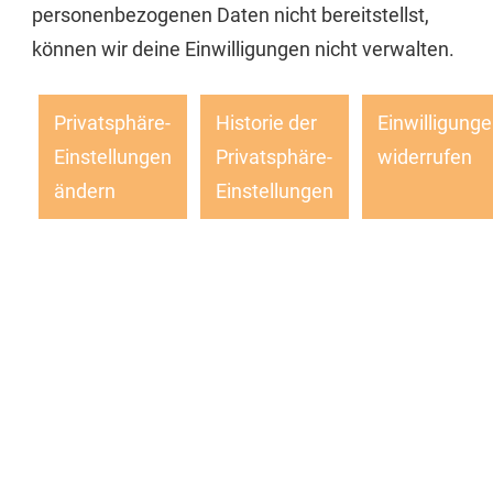
personenbezogenen Daten nicht bereitstellst,
können wir deine Einwilligungen nicht verwalten.
Privatsphäre-
Historie der
Einwilligung
Einstellungen
Privatsphäre-
widerrufen
ändern
Einstellungen