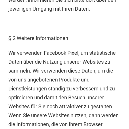
jeweiligen Umgang mit Ihren Daten.
§ 2 Weitere Informationen
Wir verwenden Facebook Pixel, um statistische
Daten über die Nutzung unserer Websites zu
sammeln. Wir verwenden diese Daten, um die
von uns angebotenen Produkte und
Dienstleistungen ständig zu verbessern und zu
optimieren und damit den Besuch unserer
Websites für Sie noch attraktiver zu gestalten.
Wenn Sie unsere Websites nutzen, dann werden
die Informationen, die von Ihrem Browser