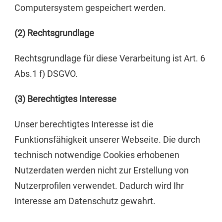
Computersystem gespeichert werden.
(2) Rechtsgrundlage
Rechtsgrundlage für diese Verarbeitung ist Art. 6
Abs.1 f) DSGVO.
(3) Berechtigtes Interesse
Unser berechtigtes Interesse ist die
Funktionsfähigkeit unserer Webseite. Die durch
technisch notwendige Cookies erhobenen
Nutzerdaten werden nicht zur Erstellung von
Nutzerprofilen verwendet. Dadurch wird Ihr
Interesse am Datenschutz gewahrt.