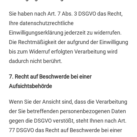
Sie haben nach Art. 7 Abs. 3 DSGVO das Recht,
Ihre datenschutzrechtliche
Einwilligungserklärung jederzeit zu widerrufen.
Die Rechtmäßigkeit der aufgrund der Einwilligung
bis zum Widerruf erfolgten Verarbeitung wird
dadurch nicht berührt.
7. Recht auf Beschwerde bei einer
Aufsichtsbehörde
Wenn Sie der Ansicht sind, dass die Verarbeitung
der Sie betreffenden personenbezogenen Daten
gegen die DSGVO verstößt, steht Ihnen nach Art.
77 DSGVO das Recht auf Beschwerde bei einer