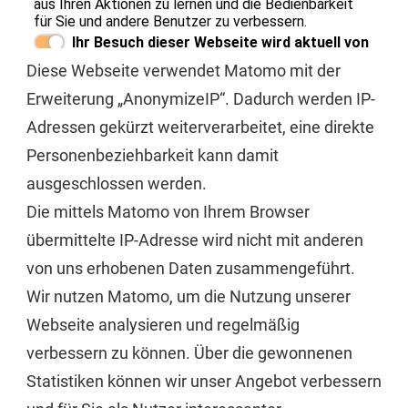
Diese Webseite verwendet Matomo mit der
Erweiterung „AnonymizeIP“. Dadurch werden IP-
Adressen gekürzt weiterverarbeitet, eine direkte
Personenbeziehbarkeit kann damit
ausgeschlossen werden.
Die mittels Matomo von Ihrem Browser
übermittelte IP-Adresse wird nicht mit anderen
von uns erhobenen Daten zusammengeführt.
Wir nutzen Matomo, um die Nutzung unserer
Webseite analysieren und regelmäßig
verbessern zu können. Über die gewonnenen
Statistiken können wir unser Angebot verbessern