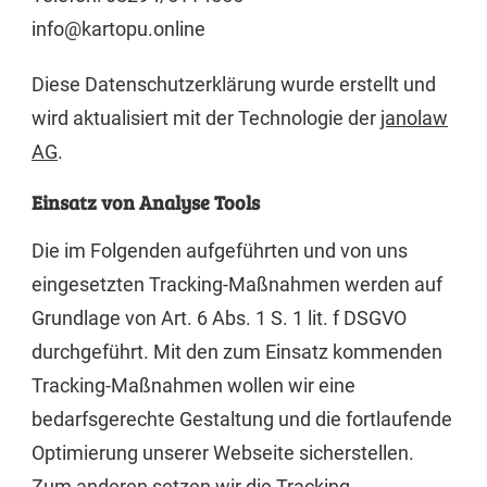
info@kartopu.online
Diese Datenschutzerklärung wurde erstellt und
wird aktualisiert mit der Technologie der
janolaw
AG
.
Einsatz von Analyse Tools
Die im Folgenden aufgeführten und von uns
eingesetzten Tracking-Maßnahmen werden auf
Grundlage von Art. 6 Abs. 1 S. 1 lit. f DSGVO
durchgeführt. Mit den zum Einsatz kommenden
Tracking-Maßnahmen wollen wir eine
bedarfsgerechte Gestaltung und die fortlaufende
Optimierung unserer Webseite sicherstellen.
Zum anderen setzen wir die Tracking-