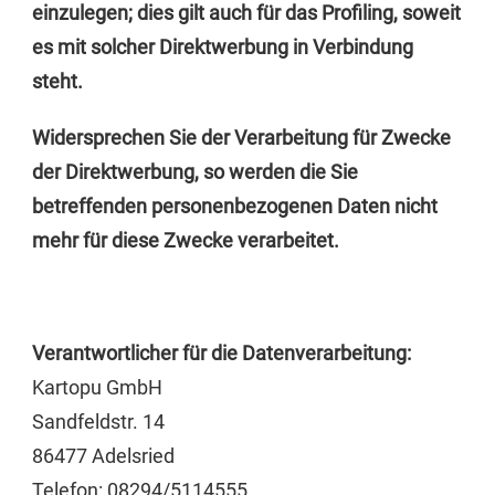
einzulegen; dies gilt auch für das Profiling, soweit
es mit solcher Direktwerbung in Verbindung
steht.
Widersprechen Sie der Verarbeitung für Zwecke
der Direktwerbung, so werden die Sie
betreffenden personenbezogenen Daten nicht
mehr für diese Zwecke verarbeitet.
Verantwortlicher für die Datenverarbeitung:
Kartopu GmbH
Sandfeldstr. 14
86477 Adelsried
Telefon: 08294/5114555