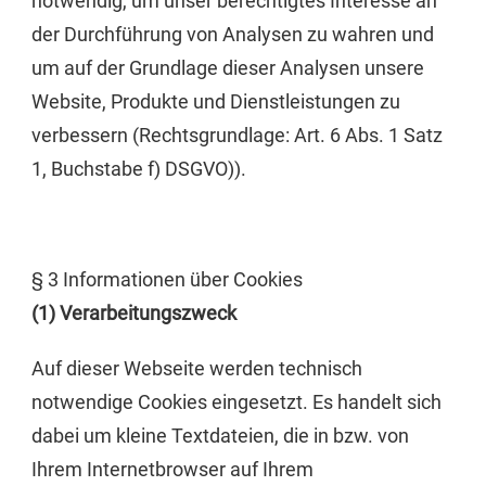
notwendig, um unser berechtigtes Interesse an
der Durchführung von Analysen zu wahren und
um auf der Grundlage dieser Analysen unsere
Website, Produkte und Dienstleistungen zu
verbessern (Rechtsgrundlage: Art. 6 Abs. 1 Satz
1, Buchstabe f) DSGVO)).
§ 3 Informationen über Cookies
(1) Verarbeitungszweck
Auf dieser Webseite werden technisch
notwendige Cookies eingesetzt. Es handelt sich
dabei um kleine Textdateien, die in bzw. von
Ihrem Internetbrowser auf Ihrem