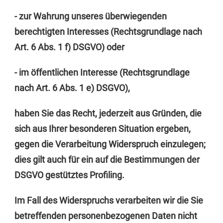
- zur Wahrung unseres überwiegenden
berechtigten Interesses (Rechtsgrundlage nach
Art. 6 Abs. 1 f) DSGVO) oder
- im öffentlichen Interesse (Rechtsgrundlage
nach Art. 6 Abs. 1 e) DSGVO),
haben Sie das Recht, jederzeit aus Gründen, die
sich aus Ihrer besonderen Situation ergeben,
gegen die Verarbeitung Widerspruch einzulegen;
dies gilt auch für ein auf die Bestimmungen der
DSGVO gestütztes Profiling.
Im Fall des Widerspruchs verarbeiten wir die Sie
betreffenden personenbezogenen Daten nicht