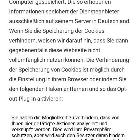
Computer gespeichert. Die so erhobenen
Informationen speichert der Diensteanbieter
ausschließlich auf seinem Server in Deutschland.
Wenn Sie die Speicherung der Cookies
verhindern, weisen wir darauf hin, dass Sie dann
gegebenenfalls diese Webseite nicht
vollumfänglich nutzen können. Die Verhinderung
der Speicherung von Cookies ist möglich durch
die Einstellung in ihrem Browser oder indem Sie
den folgenden Haken entfernen und so das Opt-
out-Plug-In aktivieren: