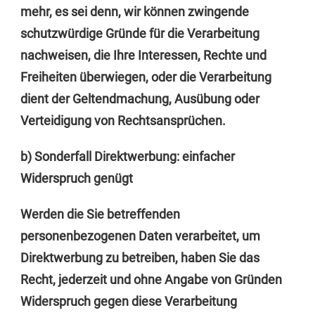
mehr, es sei denn, wir können zwingende
schutzwürdige Gründe für die Verarbeitung
nachweisen, die Ihre Interessen, Rechte und
Freiheiten überwiegen, oder die Verarbeitung
dient der Geltendmachung, Ausübung oder
Verteidigung von Rechtsansprüchen.
b) Sonderfall Direktwerbung: einfacher
Widerspruch genügt
Werden die Sie betreffenden
personenbezogenen Daten verarbeitet, um
Direktwerbung zu betreiben, haben Sie das
Recht, jederzeit und ohne Angabe von Gründen
Widerspruch gegen diese Verarbeitung