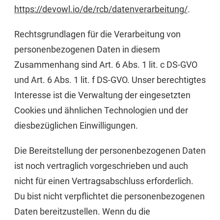
https://devowl.io/de/rcb/datenverarbeitung/
.
Rechtsgrundlagen für die Verarbeitung von
personenbezogenen Daten in diesem
Zusammenhang sind Art. 6 Abs. 1 lit. c DS-GVO
und Art. 6 Abs. 1 lit. f DS-GVO. Unser berechtigtes
Interesse ist die Verwaltung der eingesetzten
Cookies und ähnlichen Technologien und der
diesbezüglichen Einwilligungen.
Die Bereitstellung der personenbezogenen Daten
ist noch vertraglich vorgeschrieben und auch
nicht für einen Vertragsabschluss erforderlich.
Du bist nicht verpflichtet die personenbezogenen
Daten bereitzustellen. Wenn du die