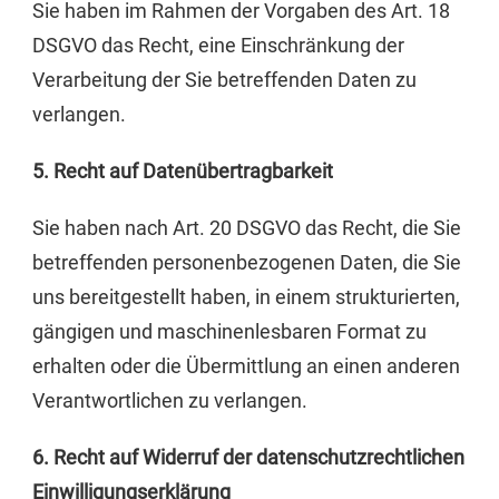
Sie haben im Rahmen der Vorgaben des Art. 18
DSGVO das Recht, eine Einschränkung der
Verarbeitung der Sie betreffenden Daten zu
verlangen.
5. Recht auf Datenübertragbarkeit
Sie haben nach Art. 20 DSGVO das Recht, die Sie
betreffenden personenbezogenen Daten, die Sie
uns bereitgestellt haben, in einem strukturierten,
gängigen und maschinenlesbaren Format zu
erhalten oder die Übermittlung an einen anderen
Verantwortlichen zu verlangen.
6. Recht auf Widerruf der datenschutzrechtlichen
Einwilligungserklärung