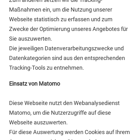
Maßnahmen ein, um die Nutzung unserer
Webseite statistisch zu erfassen und zum
Zwecke der Optimierung unseres Angebotes für
Sie auszuwerten.
Die jeweiligen Datenverarbeitungszwecke und
Datenkategorien sind aus den entsprechenden
Tracking-Tools zu entnehmen.
Einsatz von Matomo
Diese Webseite nutzt den Webanalysedienst
Matomo, um die Nutzerzugriffe auf diese
Webseite auszuwerten.
Für diese Auswertung werden Cookies auf Ihrem