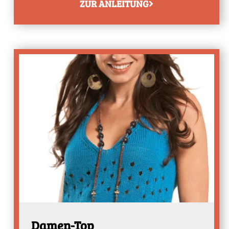
ZUR ANLEITUNG
Damen-Top