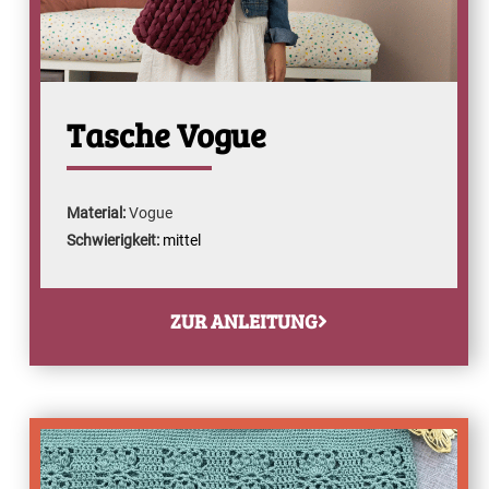
Tasche Vogue
Material:
Vogue
Schwierigkeit:
mittel
ZUR ANLEITUNG