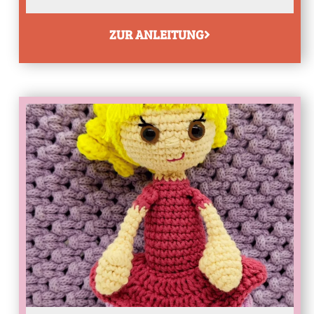
ZUR ANLEITUNG