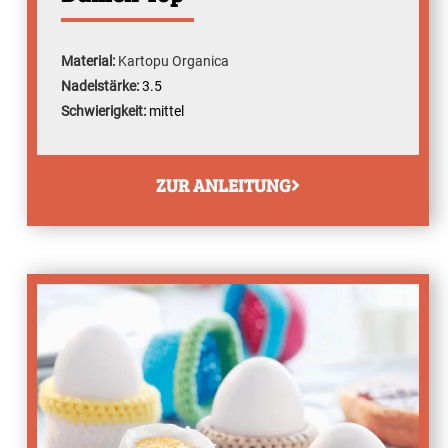
Material:
Kartopu Organica
Nadelstärke:
3.5
Schwierigkeit:
mittel
ZUR ANLEITUNG