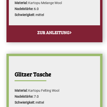
Material:
Kartopu Melange Wool
Nadelstärke:
6.0
Schwierigkeit:
mittel
ZUR ANLEITUNG
Glitzer Tasche
Material:
Kartopu Felting Wool
Nadelstärke:
7.0
Schwierigkeit:
mittel