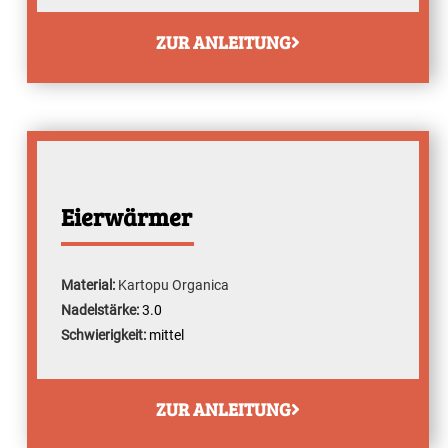
ZUR ANLEITUNG
Eierwärmer
Material:
Kartopu Organica
Nadelstärke:
3.0
Schwierigkeit:
mittel
ZUR ANLEITUNG