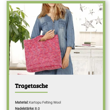
Tragetasche
Material:
Kartopu Felting Wool
Nadelstärke:
8.0