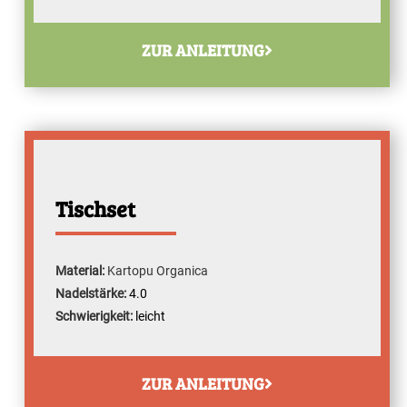
ZUR ANLEITUNG
Tischset
Material:
Kartopu Organica
Nadelstärke:
4.0
Schwierigkeit:
leicht
ZUR ANLEITUNG