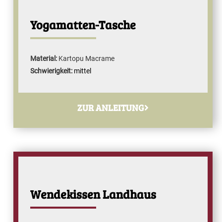
Yogamatten-Tasche
Material:
Kartopu Macrame
Schwierigkeit:
mittel
ZUR ANLEITUNG
Wendekissen Landhaus