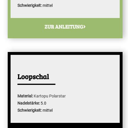
Schwierigkeit:
mittel
ZUR ANLEITUNG
Loopschal
Material:
Kartopu Polarstar
Nadelstärke:
5.0
Schwierigkeit:
mittel