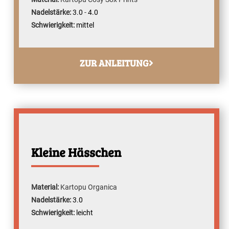
Nadelstärke:
3.0
-
4.0
Schwierigkeit:
mittel
ZUR ANLEITUNG
Kleine Hässchen
Material:
Kartopu Organica
Nadelstärke:
3.0
Schwierigkeit:
leicht