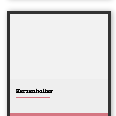
Kerzenhalter