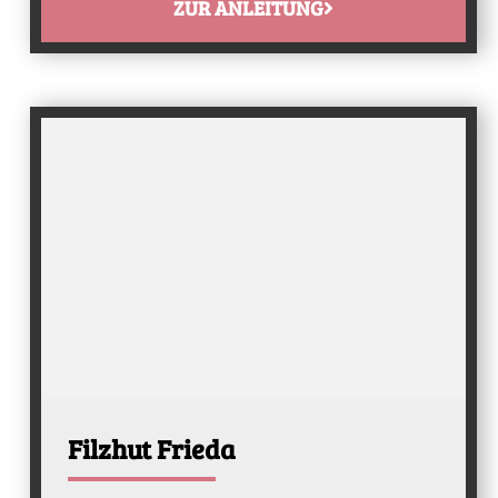
ZUR ANLEITUNG
Filzhut Frieda