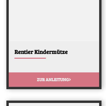
Rentier Kindermütze
ZUR ANLEITUNG