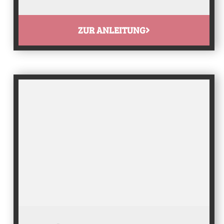
ZUR ANLEITUNG