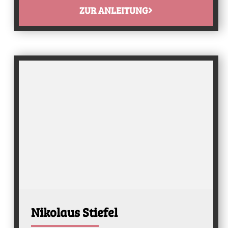
ZUR ANLEITUNG
Nikolaus Stiefel