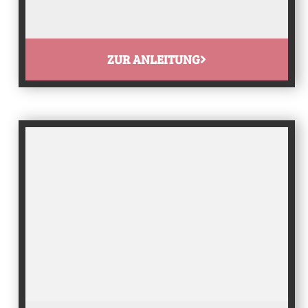
ZUR ANLEITUNG