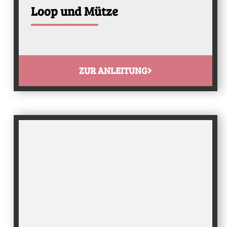
Loop und Mütze
ZUR ANLEITUNG