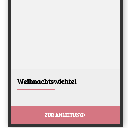
Weihnachtswichtel
ZUR ANLEITUNG