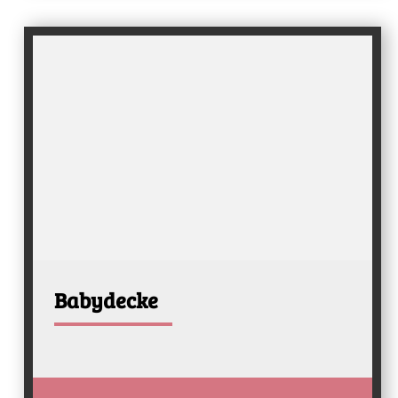
Babydecke