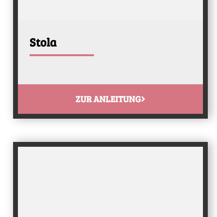
Stola
ZUR ANLEITUNG