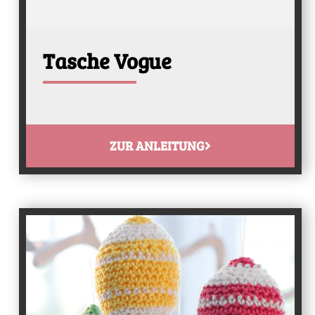
Tasche Vogue
ZUR ANLEITUNG