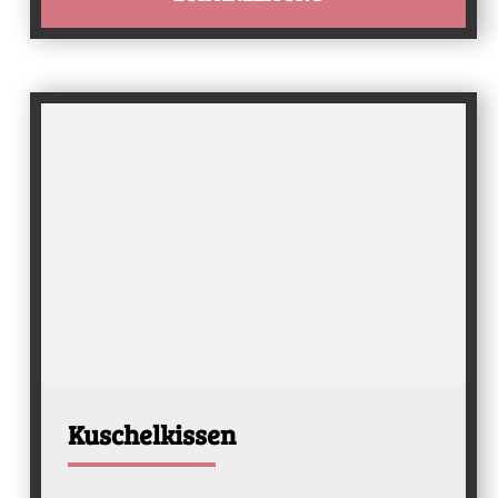
Kuschelkissen