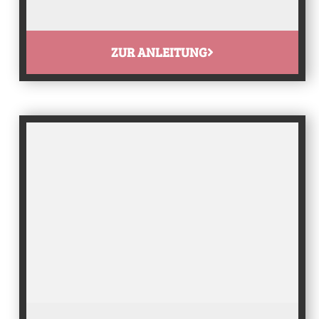
ZUR ANLEITUNG