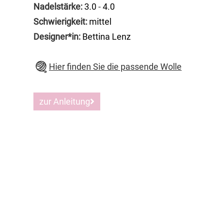
Nadelstärke:
3.0
-
4.0
Schwierigkeit:
mittel
Designer*in:
Bettina Lenz
Hier finden Sie die passende Wolle
zur Anleitung