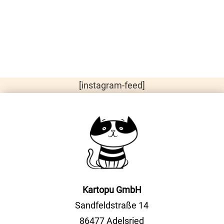
[instagram-feed]
Kartopu GmbH
Sandfeldstraße 14
86477 Adelsried