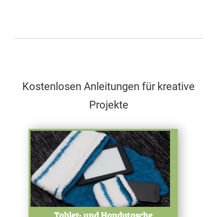
Kostenlosen Anleitungen für kreative
Projekte
Test
Tablet- und Handytasche