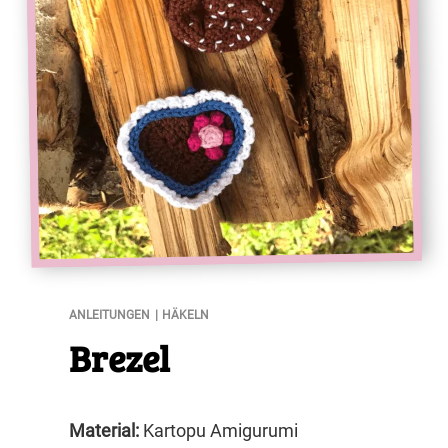
Brezel
ANLEITUNGEN
HÄKELN
Brezel
Material:
Kartopu Amigurumi