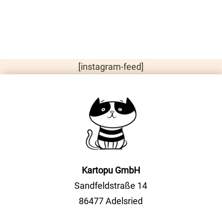
[instagram-feed]
Kartopu GmbH
Sandfeldstraße 14
86477 Adelsried