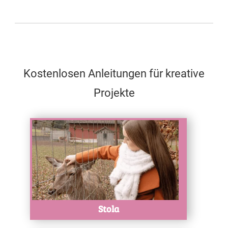
Kostenlosen Anleitungen für kreative
Projekte
Test
Stola