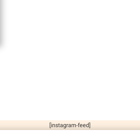
[instagram-feed]