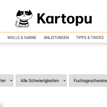
WOLLE & GARNE
ANLEITUNGEN
TIPPS & TRICKS