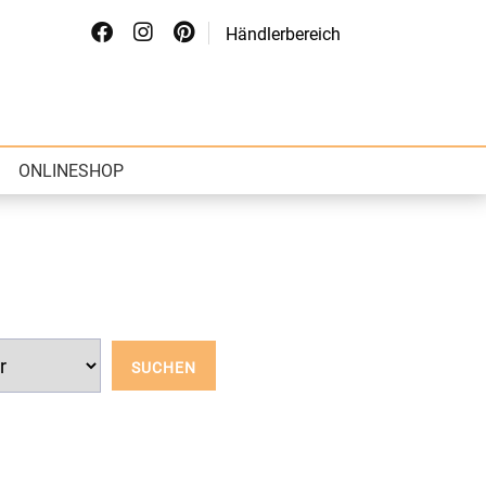
Händlerbereich
ONLINESHOP