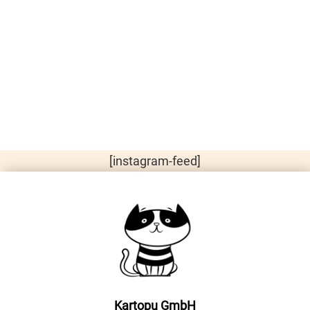
[instagram-feed]
Kartopu GmbH