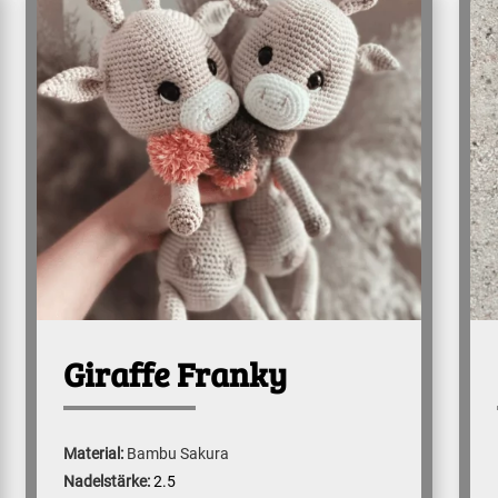
Giraffe Franky
Material:
Bambu Sakura
Nadelstärke:
2.5