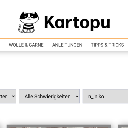
WOLLE & GARNE
ANLEITUNGEN
TIPPS & TRICKS