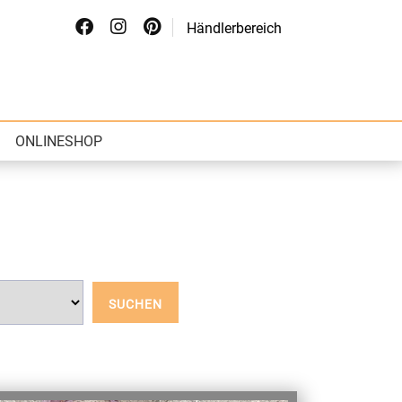
Händlerbereich
ONLINESHOP