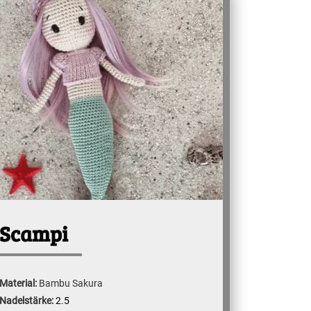
Scampi
Material:
Bambu Sakura
Nadelstärke:
2.5