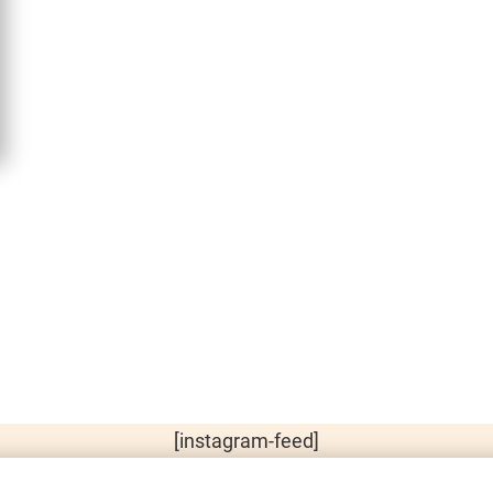
[instagram-feed]