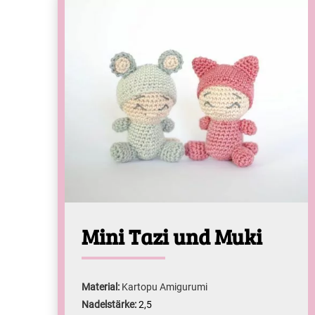
Mini Tazi und Muki
Material:
Kartopu Amigurumi
Nadelstärke:
2,5