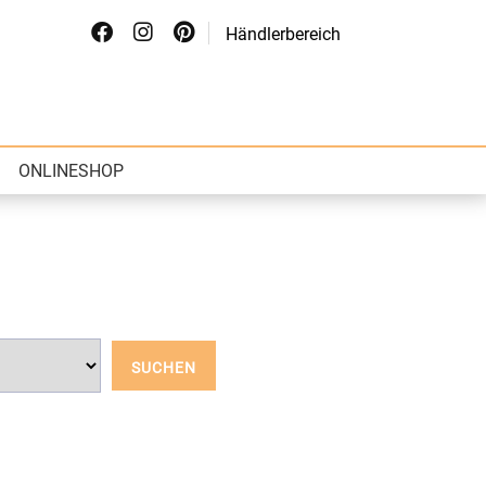
Händlerbereich
ONLINESHOP