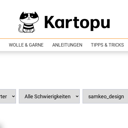
WOLLE & GARNE
ANLEITUNGEN
TIPPS & TRICKS