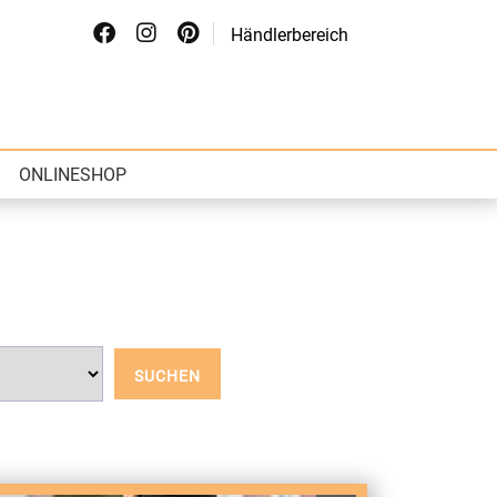
Händlerbereich
ONLINESHOP