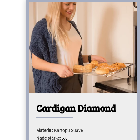
Cardigan Diamond
Material:
Kartopu Suave
Nadelstärke:
6.0