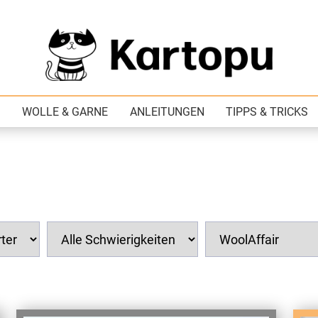
WOLLE & GARNE
ANLEITUNGEN
TIPPS & TRICKS