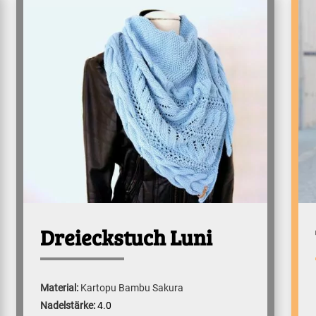
Dreieckstuch Luni
Material:
Kartopu Bambu Sakura
Nadelstärke:
4.0