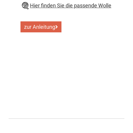
Hier finden Sie die passende Wolle
zur Anleitung