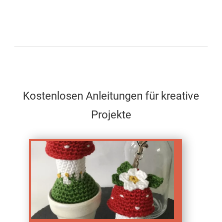
Kostenlosen Anleitungen für kreative
Projekte
Test