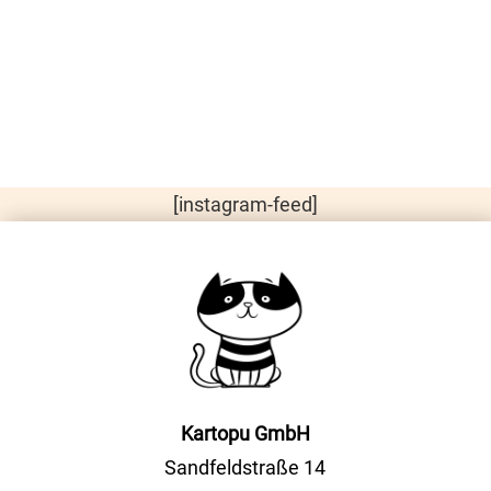
[instagram-feed]
Kartopu GmbH
Sandfeldstraße 14