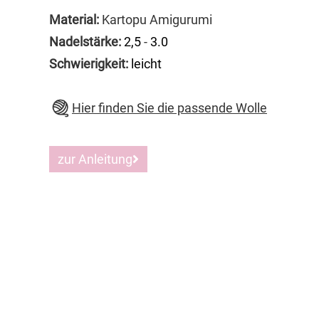
Material:
Kartopu Amigurumi
Nadelstärke:
2,5
-
3.0
Schwierigkeit:
leicht
Hier finden Sie die passende Wolle
zur Anleitung