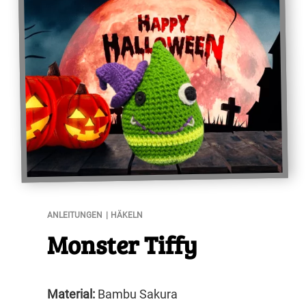
Monster Tiffy
ANLEITUNGEN
HÄKELN
Monster Tiffy
Material:
Bambu Sakura