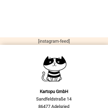
[instagram-feed]
Kartopu GmbH
Sandfeldstraße 14
86477 Adelsried