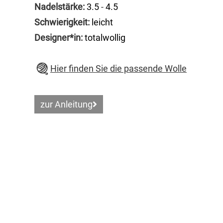
Nadelstärke:
3.5
-
4.5
Schwierigkeit:
leicht
Designer*in:
totalwollig
Hier finden Sie die passende Wolle
zur Anleitung