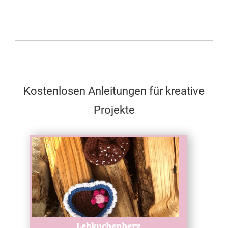
Kostenlosen Anleitungen für kreative
Projekte
Test
Lebkuchenherz