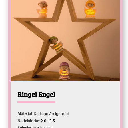
Ringel Engel
Material:
Kartopu Amigurumi
Nadelstärke:
2.0
-
2.5