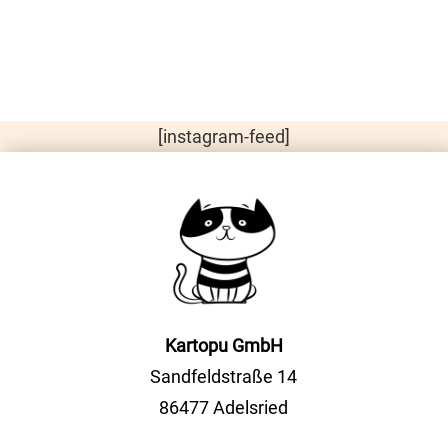
[instagram-feed]
Kartopu GmbH
Sandfeldstraße 14
86477 Adelsried