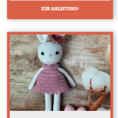
ZUR ANLEITUNG