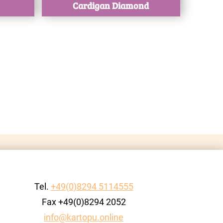
Cardigan Diamond
Tel.
+49(0)8294 5114555
Fax +49(0)8294 2052
info@kartopu.online