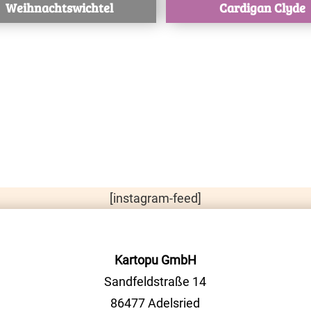
Weihnachtswichtel
Cardigan Clyde
[instagram-feed]
Kartopu GmbH
Sandfeldstraße 14
86477 Adelsried