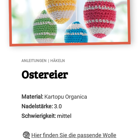
Ostereier
ANLEITUNGEN
HÄKELN
Ostereier
Material:
Kartopu Organica
Nadelstärke:
3.0
Schwierigkeit:
mittel
Hier finden Sie die passende Wolle