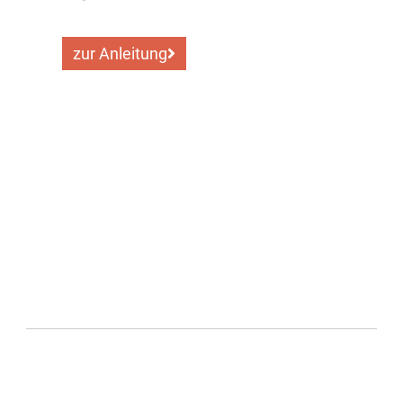
zur Anleitung