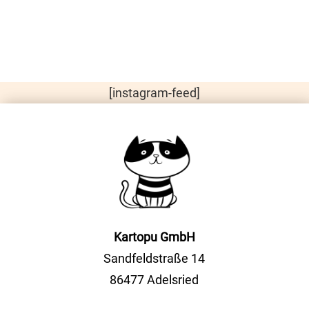
[instagram-feed]
Kartopu GmbH
Sandfeldstraße 14
86477 Adelsried