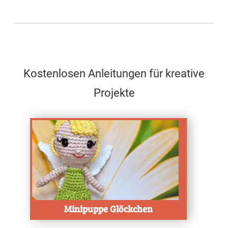
Kostenlosen Anleitungen für kreative
Projekte
Test
Minipuppe Glöckchen