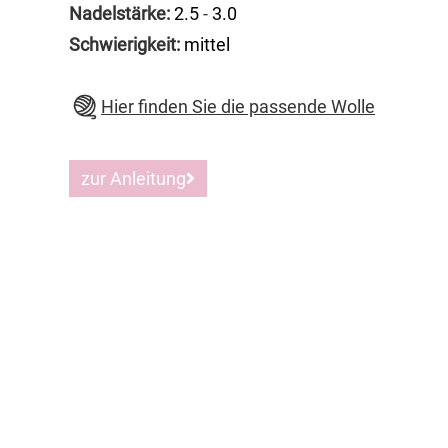
Nadelstärke:
2.5
-
3.0
Schwierigkeit:
mittel
Hier finden Sie die passende Wolle
zur Anleitung