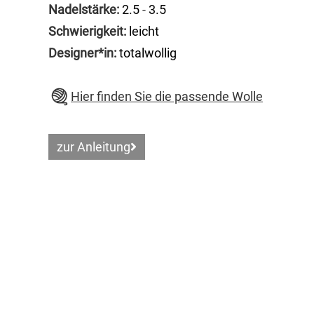
Nadelstärke:
2.5
-
3.5
Schwierigkeit:
leicht
Designer*in:
totalwollig
Hier finden Sie die passende Wolle
zur Anleitung