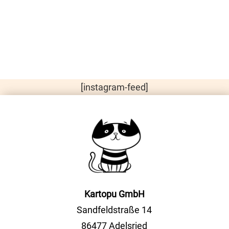
[instagram-feed]
Kartopu GmbH
Sandfeldstraße 14
86477 Adelsried