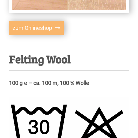
zum Onlineshop
Felting Wool
100 g ℮ – ca. 100 m, 100 % Wolle