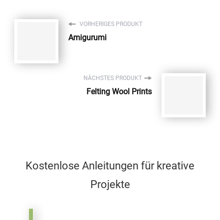
VORHERIGES PRODUKT
Amigurumi
NÄCHSTES PRODUKT
Felting Wool Prints
Kostenlose Anleitungen für kreative
Projekte