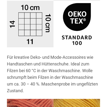
Für kreative Deko- und Mode-Accessoires wie
Handtaschen und Hüttenschuhe. Ideal zum
Filzen bei 60 °C in der Waschmaschine. Wolle
schrumpft beim Filzen in der Waschmaschine
um ca. 30 – 40 %. Maschenprobe im ungefilzten
Zustand.