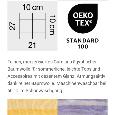
Feines, merzerisiertes Garn aus ägyptischer
Baumwolle für sommerliche, leichte Tops und
Accessoires mit dezentem Glanz. Atmungsaktiv
dank reiner Baumwolle. Maschinenwaschbar bei
60 °C im Schonwaschgang.