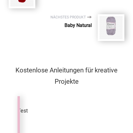
NÄCHSTES PRODUKT
Baby Natural
Kostenlose Anleitungen für kreative
Projekte
Test