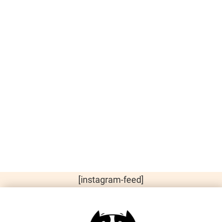
[instagram-feed]