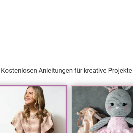
Kostenlosen Anleitungen für kreative Projekte
Test