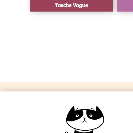
Tasche Vogue