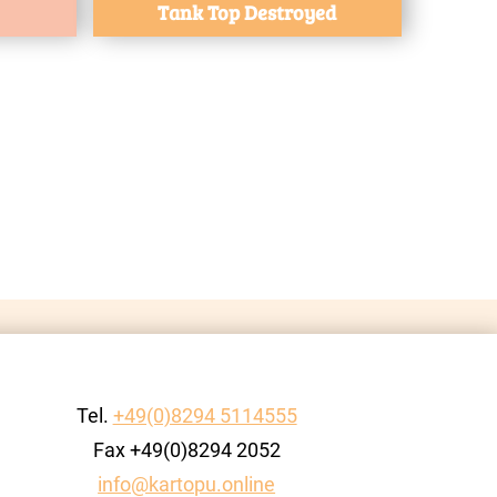
Tank Top Destroyed
Tel.
+49(0)8294 5114555
Fax +49(0)8294 2052
info@kartopu.online