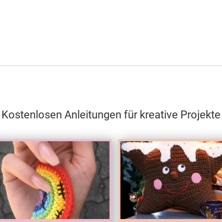
Kostenlosen Anleitungen für kreative Projekte
Test