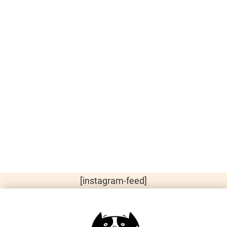
[instagram-feed]