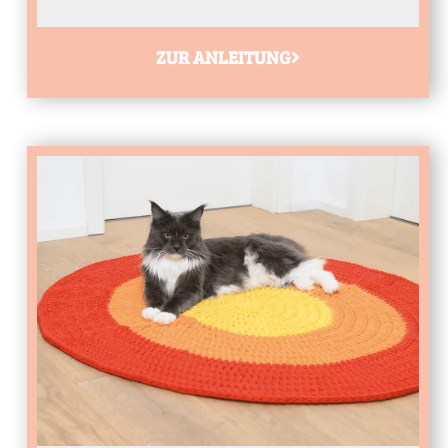
ZUR ANLEITUNG