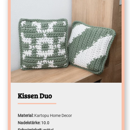
Kissen Duo
Material:
Kartopu Home Decor
Nadelstärke:
10.0