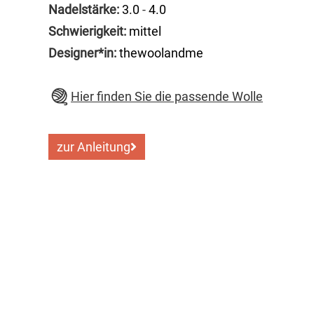
Nadelstärke:
3.0
-
4.0
Schwierigkeit:
mittel
Designer*in:
thewoolandme
Hier finden Sie die passende Wolle
zur Anleitung