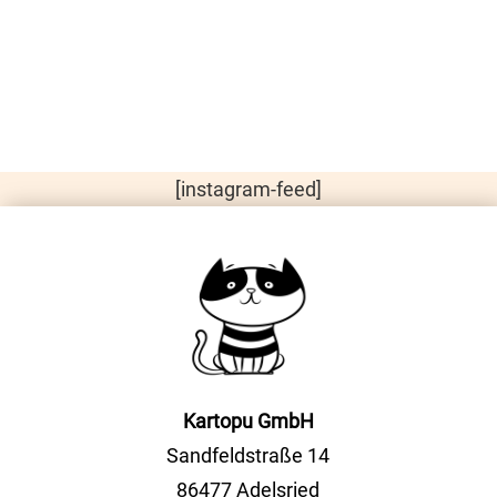
[instagram-feed]
Kartopu GmbH
Sandfeldstraße 14
86477 Adelsried