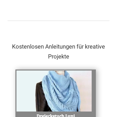
Kostenlosen Anleitungen für kreative
Projekte
Test
Dreieckstuch Luni