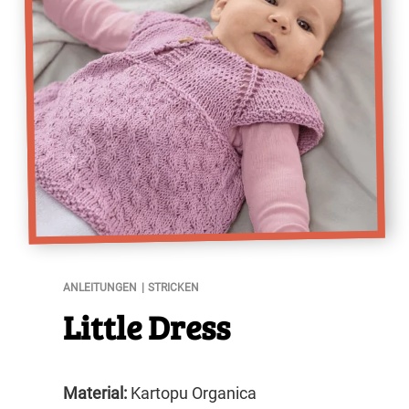
Little Dress
ANLEITUNGEN
STRICKEN
Little Dress
Material:
Kartopu Organica