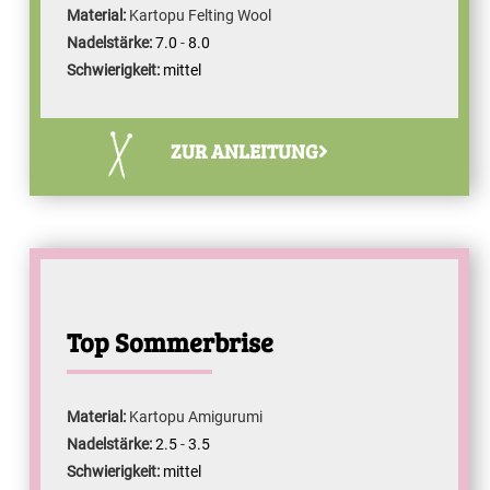
Material:
Kartopu Felting Wool
Nadelstärke:
7.0
-
8.0
Schwierigkeit:
mittel
ZUR ANLEITUNG
Top Sommerbrise
Material:
Kartopu Amigurumi
Nadelstärke:
2.5
-
3.5
Schwierigkeit:
mittel