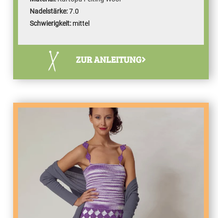
Nadelstärke:
7.0
Schwierigkeit:
mittel
ZUR ANLEITUNG