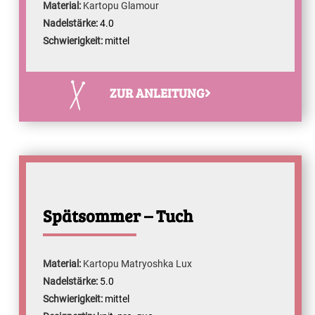
Material:
Kartopu Glamour
Nadelstärke:
4.0
Schwierigkeit:
mittel
ZUR ANLEITUNG
Spätsommer – Tuch
Material:
Kartopu Matryoshka Lux
Nadelstärke:
5.0
Schwierigkeit:
mittel