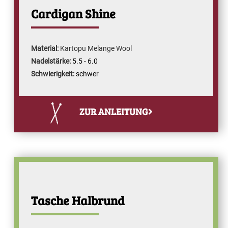
Cardigan Shine
Material:
Kartopu Melange Wool
Nadelstärke:
5.5
-
6.0
Schwierigkeit:
schwer
ZUR ANLEITUNG
Tasche Halbrund