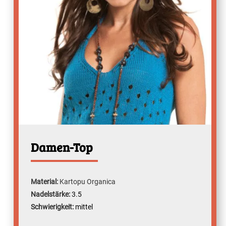
Damen-Top
Material:
Kartopu Organica
Nadelstärke:
3.5
Schwierigkeit:
mittel