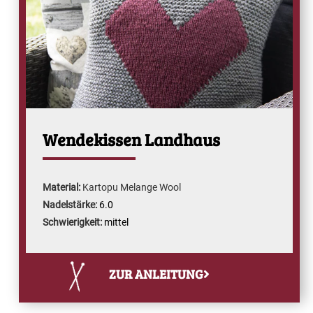
Wendekissen Landhaus
Material:
Kartopu Melange Wool
Nadelstärke:
6.0
Schwierigkeit:
mittel
ZUR ANLEITUNG