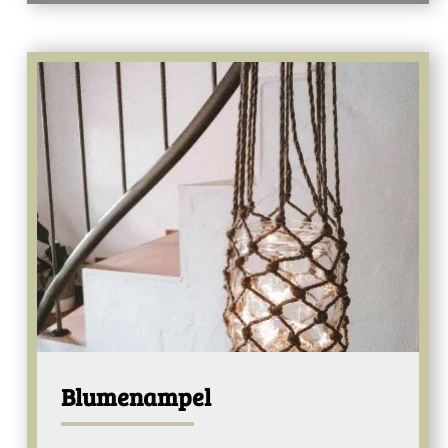
Blumenampel