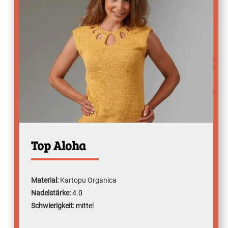
Top Aloha
Material:
Kartopu Organica
Nadelstärke:
4.0
Schwierigkeit:
mittel