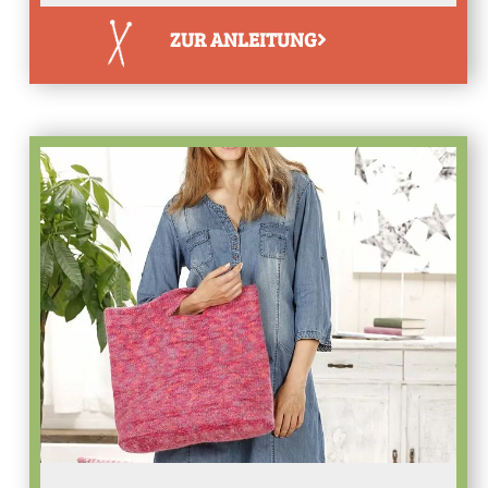
ZUR ANLEITUNG