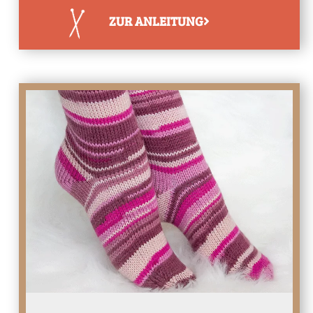
ZUR ANLEITUNG