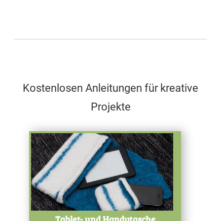
Kostenlosen Anleitungen für kreative
Projekte
Test
Tablet- und Handytasche