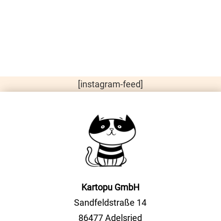
[instagram-feed]
Kartopu GmbH
Sandfeldstraße 14
86477 Adelsried