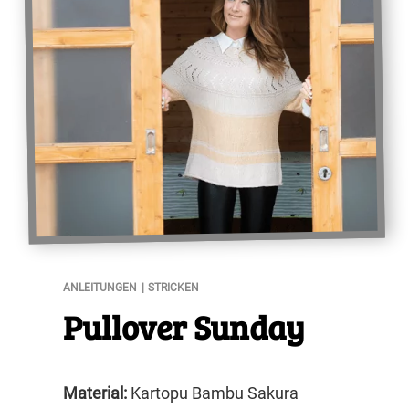
Pullover Sunday
ANLEITUNGEN
STRICKEN
Pullover Sunday
Material:
Kartopu Bambu Sakura