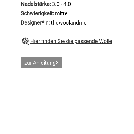
Nadelstärke:
3.0
-
4.0
Schwierigkeit:
mittel
Designer*in:
thewoolandme
Hier finden Sie die passende Wolle
zur Anleitung