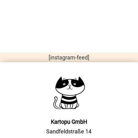
[instagram-feed]
Kartopu GmbH
Sandfeldstraße 14