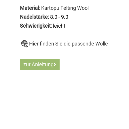
Material:
Kartopu Felting Wool
Nadelstärke:
8.0
-
9.0
Schwierigkeit:
leicht
Hier finden Sie die passende Wolle
zur Anleitung