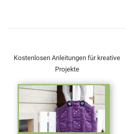
Kostenlosen Anleitungen für kreative
Projekte
Test