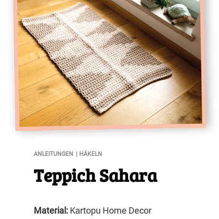
Teppich Sahara
ANLEITUNGEN
HÄKELN
Teppich Sahara
Material:
Kartopu Home Decor