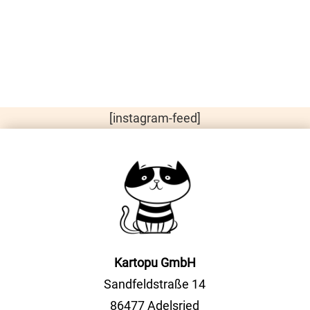
[instagram-feed]
Kartopu GmbH
Sandfeldstraße 14
86477 Adelsried