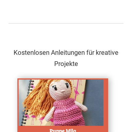
Kostenlosen Anleitungen für kreative
Projekte
Test
Puppe Mila