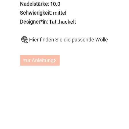
Nadelstärke:
10.0
Schwierigkeit:
mittel
Designer*in:
Tati.haekelt
Hier finden Sie die passende Wolle
zur Anleitung